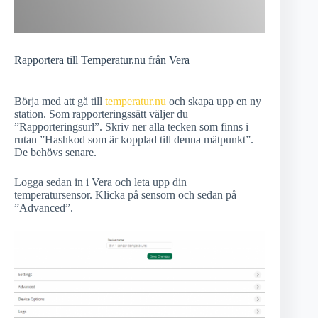
Rapportera till Temperatur.nu från Vera
Börja med att gå till
temperatur.nu
och skapa upp en ny
station. Som rapporteringssätt väljer du
”Rapporteringsurl”. Skriv ner alla tecken som finns i
rutan ”Hashkod som är kopplad till denna mätpunkt”.
De behövs senare.
Logga sedan in i Vera och leta upp din
temperatursensor. Klicka på sensorn och sedan på
”Advanced”.