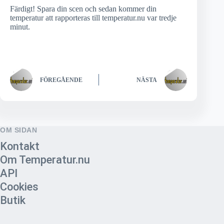
Färdigt! Spara din scen och sedan kommer din
temperatur att rapporteras till temperatur.nu var tredje
minut.
FÖREGÅENDE
NÄSTA
OM SIDAN
Kontakt
Om Temperatur.nu
API
Cookies
Butik