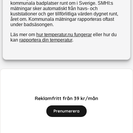
kommunala badplatser runt om i Sverige. SMHI:s
mätningar sker automatiskt från havs- och
kuststationer och ger tillförlitliga värden dygnet runt,
året om. Kommunala mätningar rapporteras oftast
under badsäsongen.
Läs mer om
hur temperatur.nu fungerar
eller hur du
kan
rapportera din temperatur
.
Reklamfritt från 39 kr/mån
Prenumerera