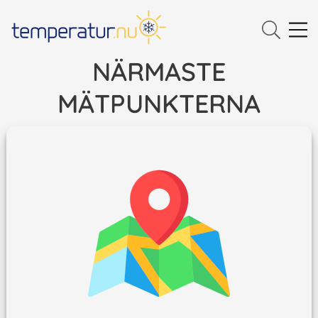
NÄRMASTE
MÄTPUNKTERNA