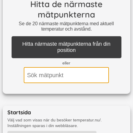
Hitta de närmaste
mätpunkterna
Se de
20
närmaste mätpunkterna med aktuell
temperatur och avstånd.
Hitta närmaste mätpunkterna från din
position
eller
Startsida
Välj vad som visas när du besöker temperatur.nu/.
Inställningen sparas i din webbläsare.