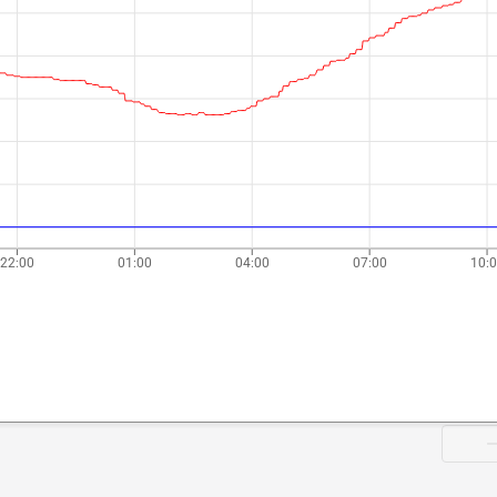
22:00
01:00
04:00
07:00
10: