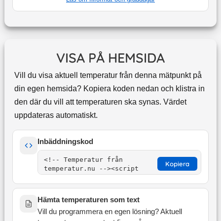
VISA PÅ HEMSIDA
Vill du visa aktuell temperatur från denna mätpunkt på
din egen hemsida? Kopiera koden nedan och klistra in
den där du vill att temperaturen ska synas. Värdet
uppdateras automatiskt.
Inbäddningskod
Kopiera
Hämta temperaturen som text
Vill du programmera en egen lösning? Aktuell