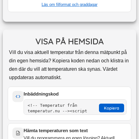
Läs om filformat och graddagar
VISA PÅ HEMSIDA
Vill du visa aktuell temperatur från denna mätpunkt på
din egen hemsida? Kopiera koden nedan och klistra in
den där du vill att temperaturen ska synas. Värdet
uppdateras automatiskt.
Inbäddningskod
Kopiera
Hämta temperaturen som text
Vill du programmera en egen lösning? Aktuell