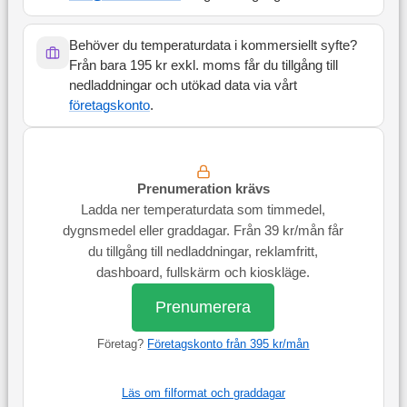
Behöver du temperaturdata i kommersiellt syfte?
Från bara 195 kr exkl. moms får du tillgång till
nedladdningar och utökad data via vårt
företagskonto
.
Prenumeration krävs
Ladda ner temperaturdata som timmedel,
dygnsmedel eller graddagar. Från 39 kr/mån får
du tillgång till nedladdningar, reklamfritt,
dashboard, fullskärm och kioskläge.
Prenumerera
Företag?
Företagskonto från 395 kr/mån
Läs om filformat och graddagar