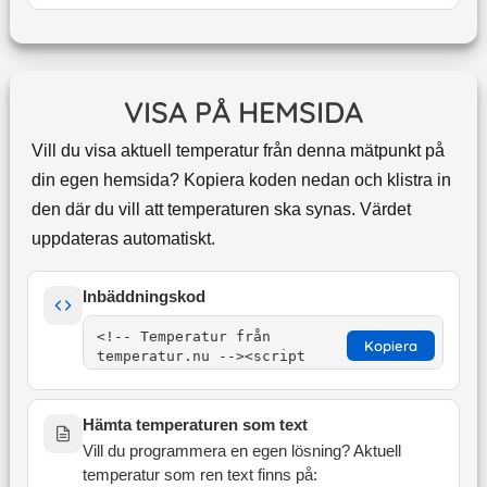
VISA PÅ HEMSIDA
Vill du visa aktuell temperatur från denna mätpunkt på
din egen hemsida? Kopiera koden nedan och klistra in
den där du vill att temperaturen ska synas. Värdet
uppdateras automatiskt.
Inbäddningskod
Kopiera
Hämta temperaturen som text
Vill du programmera en egen lösning? Aktuell
temperatur som ren text finns på: