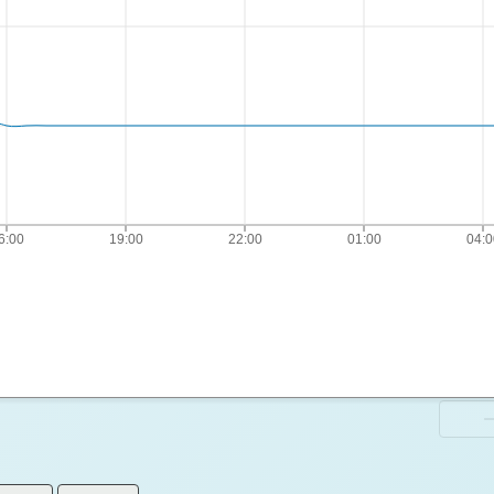
6:00
19:00
22:00
01:00
04:0