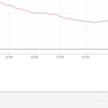
16:00
19:00
22:00
01:00