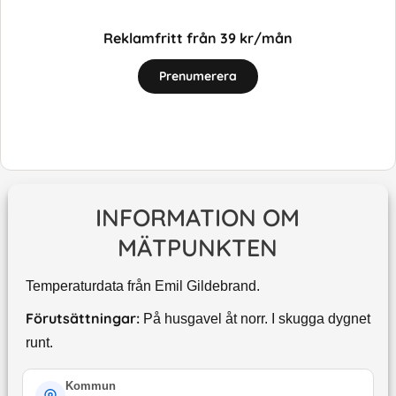
Reklamfritt från 39 kr/mån
Prenumerera
INFORMATION OM
MÄTPUNKTEN
Temperaturdata från Emil Gildebrand.
Förutsättningar:
På husgavel åt norr. I skugga dygnet
runt.
Kommun