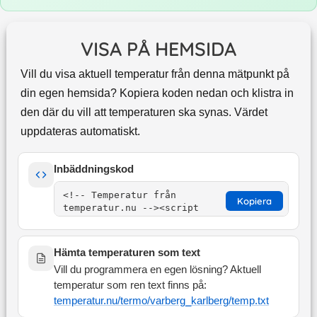
VISA PÅ HEMSIDA
Vill du visa aktuell temperatur från denna mätpunkt på
din egen hemsida? Kopiera koden nedan och klistra in
den där du vill att temperaturen ska synas. Värdet
uppdateras automatiskt.
Inbäddningskod
Kopiera
Hämta temperaturen som text
Vill du programmera en egen lösning? Aktuell
temperatur som ren text finns på:
temperatur.nu/termo/
varberg_karlberg
/temp.txt