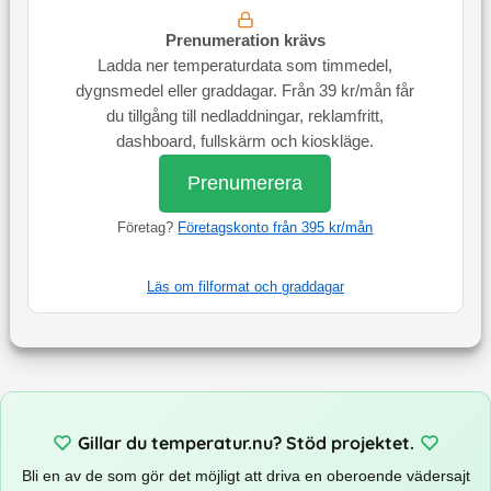
Prenumeration krävs
Ladda ner temperaturdata som timmedel,
dygnsmedel eller graddagar. Från 39 kr/mån får
du tillgång till nedladdningar, reklamfritt,
dashboard, fullskärm och kioskläge.
Prenumerera
Företag?
Företagskonto från 395 kr/mån
Läs om filformat och graddagar
Gillar du temperatur.nu? Stöd projektet.
Bli en av de som gör det möjligt att driva en oberoende vädersajt