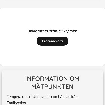
Reklamfritt från 39 kr/mån
Prenumerera
INFORMATION OM
MÄTPUNKTEN
Temperaturen i Uddevallabron hämtas från
Trafikverket.