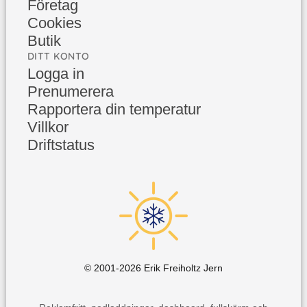
Företag
Cookies
Butik
DITT KONTO
Logga in
Prenumerera
Rapportera din temperatur
Villkor
Driftstatus
© 2001-
2026
Erik Freiholtz Jern