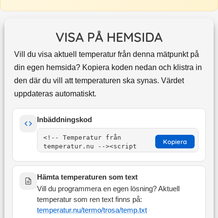
VISA PÅ HEMSIDA
Vill du visa aktuell temperatur från denna mätpunkt på
din egen hemsida? Kopiera koden nedan och klistra in
den där du vill att temperaturen ska synas. Värdet
uppdateras automatiskt.
Inbäddningskod
Kopiera
Hämta temperaturen som text
Vill du programmera en egen lösning? Aktuell
temperatur som ren text finns på:
temperatur.nu/termo/
trosa
/temp.txt