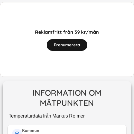
Reklamfritt från 39 kr/mån
Prenumerera
INFORMATION OM
MÄTPUNKTEN
Temperaturdata från Markus Reimer.
Kommun