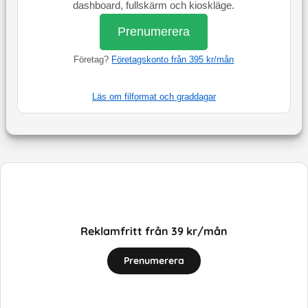
dashboard, fullskärm och kioskläge.
Prenumerera
Företag?
Företagskonto från 395 kr/mån
Läs om filformat och graddagar
Reklamfritt från 39 kr/mån
Prenumerera