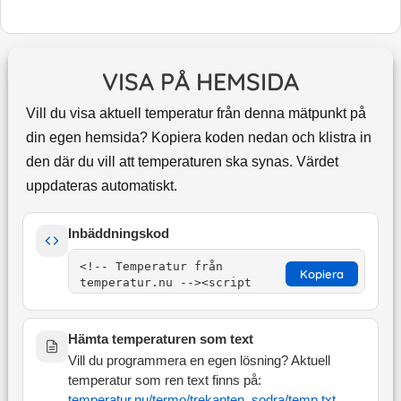
VISA PÅ HEMSIDA
Vill du visa aktuell temperatur från denna mätpunkt på
din egen hemsida? Kopiera koden nedan och klistra in
den där du vill att temperaturen ska synas. Värdet
uppdateras automatiskt.
Inbäddningskod
Kopiera
Hämta temperaturen som text
Vill du programmera en egen lösning? Aktuell
temperatur som ren text finns på:
temperatur.nu/termo/
trekanten_sodra
/temp.txt