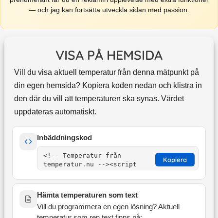
— och jag kan fortsätta utveckla sidan med passion.
VISA PÅ HEMSIDA
Vill du visa aktuell temperatur från denna mätpunkt på
din egen hemsida? Kopiera koden nedan och klistra in
den där du vill att temperaturen ska synas. Värdet
uppdateras automatiskt.
Inbäddningskod
Kopiera
Hämta temperaturen som text
Vill du programmera en egen lösning? Aktuell
temperatur som ren text finns på: