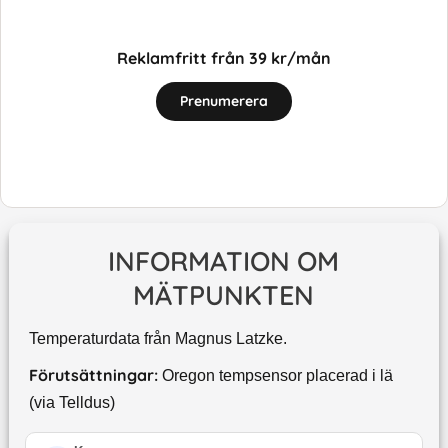
Reklamfritt från 39 kr/mån
Prenumerera
INFORMATION OM
MÄTPUNKTEN
Temperaturdata från Magnus Latzke.
Förutsättningar:
Oregon tempsensor placerad i lä
(via Telldus)