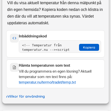
Vill du visa aktuell temperatur från denna mätpunkt på
din egen hemsida? Kopiera koden nedan och klistra in
den där du vill att temperaturen ska synas. Värdet
uppdateras automatiskt.
Inbäddningskod
Kopiera
Hämta temperaturen som text
Vill du programmera en egen lösning? Aktuell
temperatur som ren text finns på:
temperatur.nu/termo/
tradet
/temp.txt
Villkor för användning