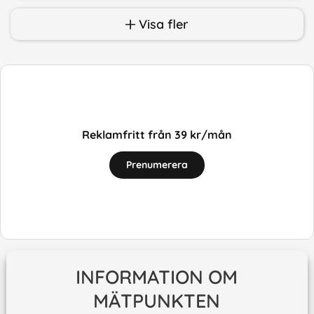
Visa fler
Reklamfritt från 39 kr/mån
Prenumerera
INFORMATION OM
MÄTPUNKTEN