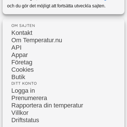
och du gör det möjligt att fortsätta utveckla sajten.
OM SAJTEN
Kontakt
Om Temperatur.nu
API
Appar
Företag
Cookies
Butik
DITT KONTO
Logga in
Prenumerera
Rapportera din temperatur
Villkor
Driftstatus