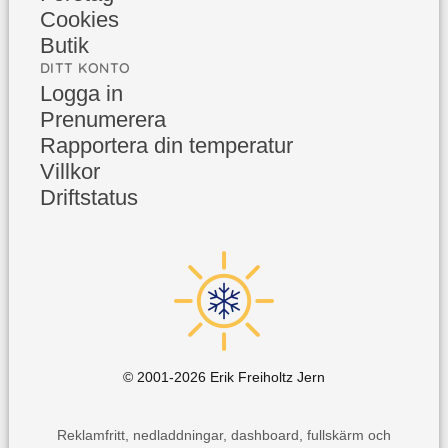
Cookies
Butik
DITT KONTO
Logga in
Prenumerera
Rapportera din temperatur
Villkor
Driftstatus
© 2001-
2026
Erik Freiholtz Jern
Reklamfritt, nedladdningar, dashboard, fullskärm och