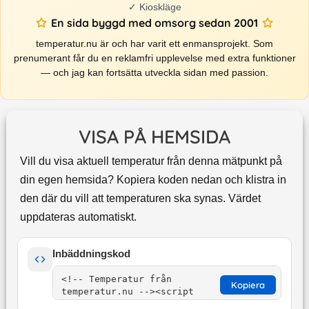
✓
Kioskläge
En sida byggd med omsorg sedan 2001
temperatur.nu är och har varit ett enmansprojekt. Som
prenumerant får du en reklamfri upplevelse med extra funktioner
— och jag kan fortsätta utveckla sidan med passion.
VISA PÅ HEMSIDA
Vill du visa aktuell temperatur från denna mätpunkt på
din egen hemsida? Kopiera koden nedan och klistra in
den där du vill att temperaturen ska synas. Värdet
uppdateras automatiskt.
Inbäddningskod
Kopiera