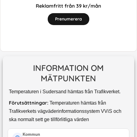
Reklamfritt från 39 kr/mån
Prenumerera
INFORMATION OM
MÄTPUNKTEN
Temperaturen i Sudersand hämtas från Trafikverket.
Förutsättningar:
Temperaturen hämtas från
Trafikverkets vägväderinformationssystem VViS och
ska normalt sett ge tillförlitliga värden
Kommun