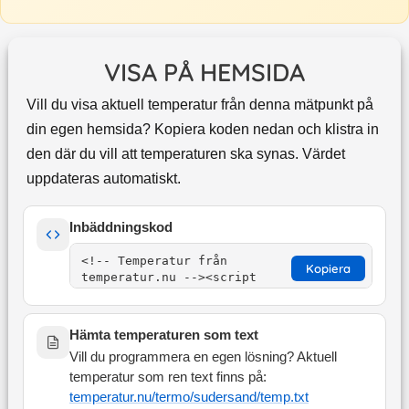
VISA PÅ HEMSIDA
Vill du visa aktuell temperatur från denna mätpunkt på
din egen hemsida? Kopiera koden nedan och klistra in
den där du vill att temperaturen ska synas. Värdet
uppdateras automatiskt.
Inbäddningskod
Kopiera
Hämta temperaturen som text
Vill du programmera en egen lösning? Aktuell
temperatur som ren text finns på:
temperatur.nu/termo/
sudersand
/temp.txt