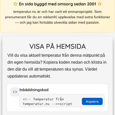
En sida byggd med omsorg sedan 2001
temperatur.nu är och har varit ett enmansprojekt. Som
prenumerant får du en reklamfri upplevelse med extra funktioner
— och jag kan fortsätta utveckla sidan med passion.
VISA PÅ HEMSIDA
Vill du visa aktuell temperatur från denna mätpunkt på
din egen hemsida? Kopiera koden nedan och klistra in
den där du vill att temperaturen ska synas. Värdet
uppdateras automatiskt.
Inbäddningskod
Kopiera