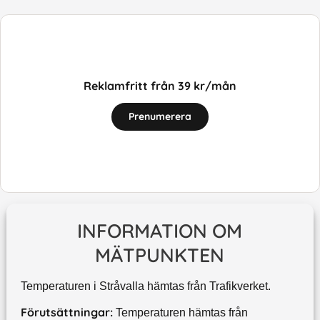
Reklamfritt från 39 kr/mån
Prenumerera
INFORMATION OM
MÄTPUNKTEN
Temperaturen i Stråvalla hämtas från Trafikverket.
Förutsättningar:
Temperaturen hämtas från