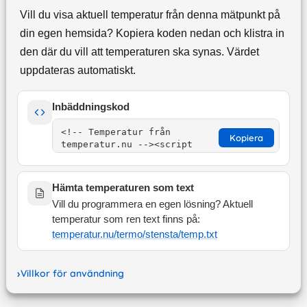
Vill du visa aktuell temperatur från denna mätpunkt på
din egen hemsida? Kopiera koden nedan och klistra in
den där du vill att temperaturen ska synas. Värdet
uppdateras automatiskt.
Inbäddningskod
Kopiera
Hämta temperaturen som text
Vill du programmera en egen lösning? Aktuell
temperatur som ren text finns på:
temperatur.nu/termo/
stensta
/temp.txt
Villkor för användning