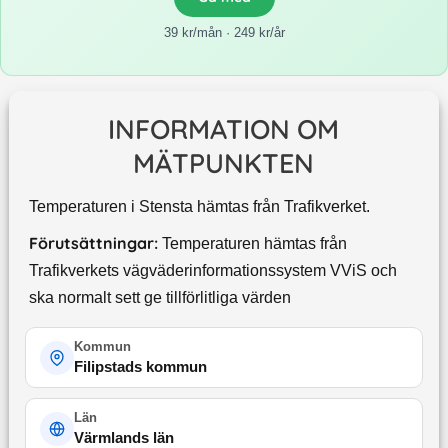
39 kr/mån · 249 kr/år
INFORMATION OM
MÄTPUNKTEN
Temperaturen i Stensta hämtas från Trafikverket.
Förutsättningar:
Temperaturen hämtas från
Trafikverkets vägväderinformationssystem VViS och
ska normalt sett ge tillförlitliga värden
Kommun
Filipstads kommun
Län
Värmlands län