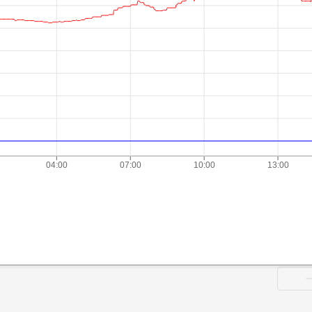
04:00
07:00
10:00
13:00