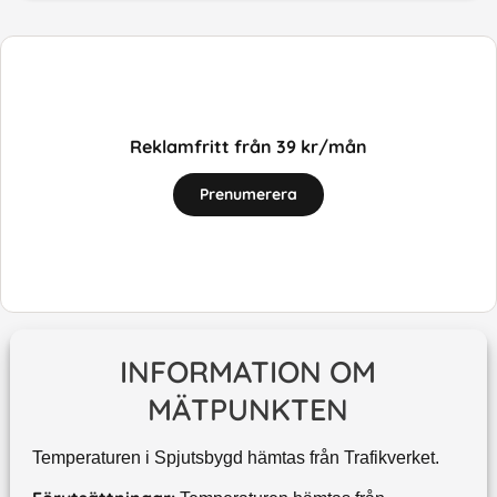
Reklamfritt från 39 kr/mån
Prenumerera
INFORMATION OM
MÄTPUNKTEN
Temperaturen i Spjutsbygd hämtas från Trafikverket.