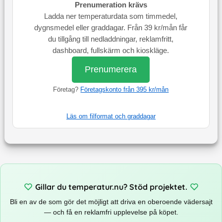
Prenumeration krävs
Ladda ner temperaturdata som timmedel,
dygnsmedel eller graddagar. Från 39 kr/mån får
du tillgång till nedladdningar, reklamfritt,
dashboard, fullskärm och kioskläge.
Prenumerera
Företag?
Företagskonto från 395 kr/mån
Läs om filformat och graddagar
Gillar du temperatur.nu? Stöd projektet.
Bli en av de som gör det möjligt att driva en oberoende vädersajt
— och få en reklamfri upplevelse på köpet.