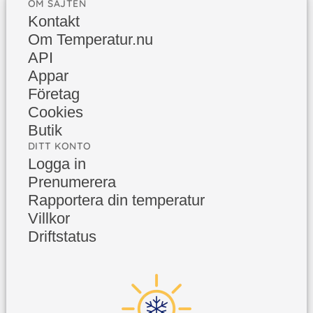
OM SAJTEN
Kontakt
Om Temperatur.nu
API
Appar
Företag
Cookies
Butik
DITT KONTO
Logga in
Prenumerera
Rapportera din temperatur
Villkor
Driftstatus