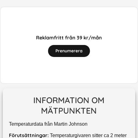
Reklamfritt från 39 kr/mån
Prenumerera
INFORMATION OM
MÄTPUNKTEN
Temperaturdata från Martin Johnson
Förutsättningar:
Temperaturgivaren sitter ca 2 meter