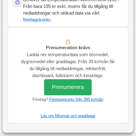
Från bara 195 kr exkl. moms får du tillgång till
nedladdningar och utökad data via vårt
företagskonto
.
Prenumeration krävs
Ladda ner temperaturdata som timmedel,
dygnsmedel eller graddagar. Från 39 kr/mån får
du tillgång till nedladdningar, reklamfritt,
dashboard, fullskärm och kioskläge.
Prenumerera
Företag?
Företagskonto från 395 kr/mån
Läs om filformat och graddagar