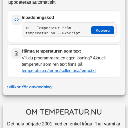
uppdateras automatiskt.
Inbäddningskod
Kopiera
Hämta temperaturen som text
Vill du programmera en egen lösning? Aktuell
temperatur som ren text finns på:
temperatur.nu/termo/
sollentuna
/temp.txt
Villkor för användning
OM TEMPERATUR.NU
Det hela började 2001 med en enkel fråga: "hur varmt är