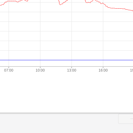
07:00
10:00
13:00
16:00
1