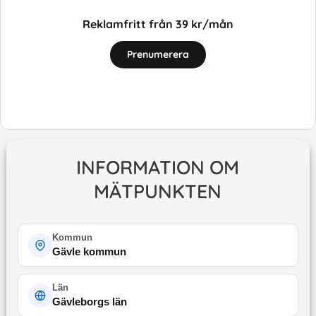
Reklamfritt från 39 kr/mån
Prenumerera
INFORMATION OM
MÄTPUNKTEN
Kommun
Gävle kommun
Län
Gävleborgs län