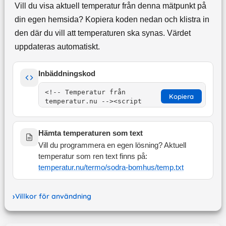
Vill du visa aktuell temperatur från denna mätpunkt på
din egen hemsida? Kopiera koden nedan och klistra in
den där du vill att temperaturen ska synas. Värdet
uppdateras automatiskt.
Inbäddningskod
Kopiera
Hämta temperaturen som text
Vill du programmera en egen lösning? Aktuell
temperatur som ren text finns på:
temperatur.nu/termo/
sodra-bomhus
/temp.txt
Villkor för användning