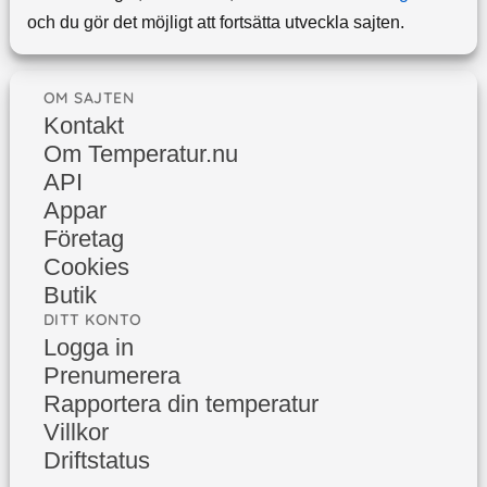
och du gör det möjligt att fortsätta utveckla sajten.
OM SAJTEN
Kontakt
Om Temperatur.nu
API
Appar
Företag
Cookies
Butik
DITT KONTO
Logga in
Prenumerera
Rapportera din temperatur
Villkor
Driftstatus