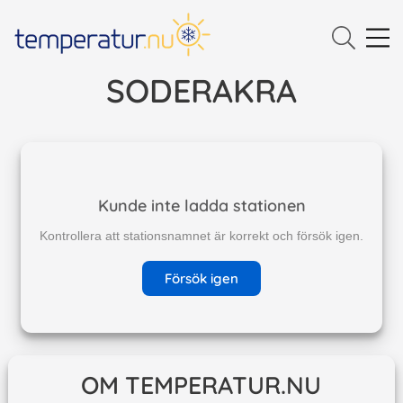
SODERAKRA
Kunde inte ladda stationen
Kontrollera att stationsnamnet är korrekt och försök igen.
Försök igen
OM TEMPERATUR.NU