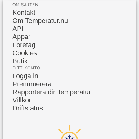
OM SAJTEN
Kontakt
Om Temperatur.nu
API
Appar
Företag
Cookies
Butik
DITT KONTO
Logga in
Prenumerera
Rapportera din temperatur
Villkor
Driftstatus