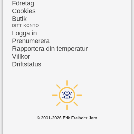
Företag
Cookies
Butik
DITT KONTO
Logga in
Prenumerera
Rapportera din temperatur
Villkor
Driftstatus
© 2001-
2026
Erik Freiholtz Jern