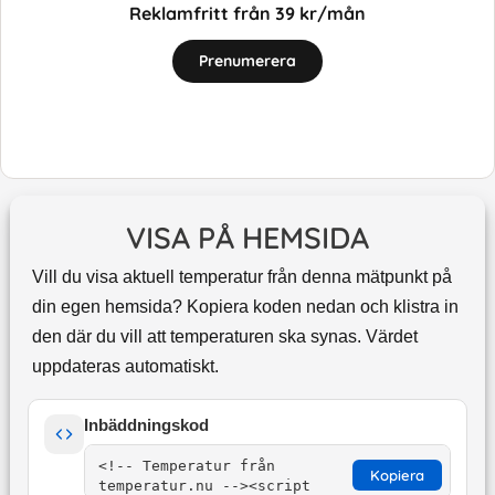
Reklamfritt från 39 kr/mån
Prenumerera
VISA PÅ HEMSIDA
Vill du visa aktuell temperatur från denna mätpunkt på
din egen hemsida? Kopiera koden nedan och klistra in
den där du vill att temperaturen ska synas. Värdet
uppdateras automatiskt.
Inbäddningskod
Kopiera