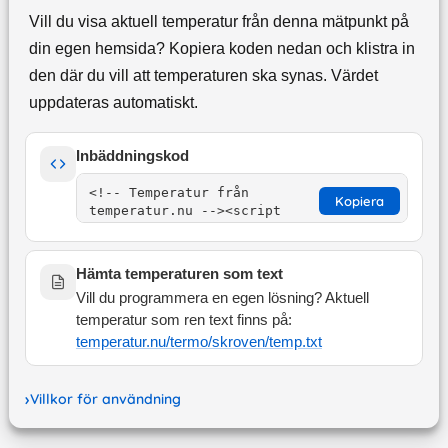
Vill du visa aktuell temperatur från denna mätpunkt på
din egen hemsida? Kopiera koden nedan och klistra in
den där du vill att temperaturen ska synas. Värdet
uppdateras automatiskt.
Inbäddningskod
Kopiera
Hämta temperaturen som text
Vill du programmera en egen lösning? Aktuell
temperatur som ren text finns på:
temperatur.nu/termo/
skroven
/temp.txt
Villkor för användning