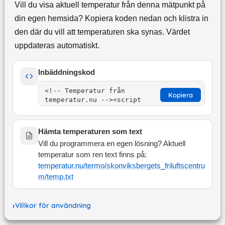
Vill du visa aktuell temperatur från denna mätpunkt på
din egen hemsida? Kopiera koden nedan och klistra in
den där du vill att temperaturen ska synas. Värdet
uppdateras automatiskt.
Inbäddningskod
Kopiera
Hämta temperaturen som text
Vill du programmera en egen lösning? Aktuell
temperatur som ren text finns på:
temperatur.nu/termo/
skonviksbergets_friluftscentru
m
/temp.txt
Villkor för användning