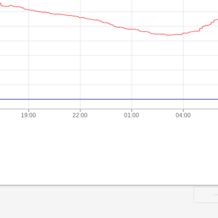
19:00
22:00
01:00
04:00