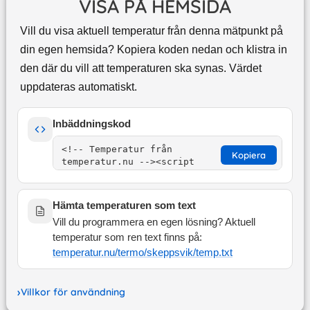
VISA PÅ HEMSIDA
Vill du visa aktuell temperatur från denna mätpunkt på
din egen hemsida? Kopiera koden nedan och klistra in
den där du vill att temperaturen ska synas. Värdet
uppdateras automatiskt.
Inbäddningskod
Kopiera
Hämta temperaturen som text
Vill du programmera en egen lösning? Aktuell
temperatur som ren text finns på:
temperatur.nu/termo/
skeppsvik
/temp.txt
Villkor för användning