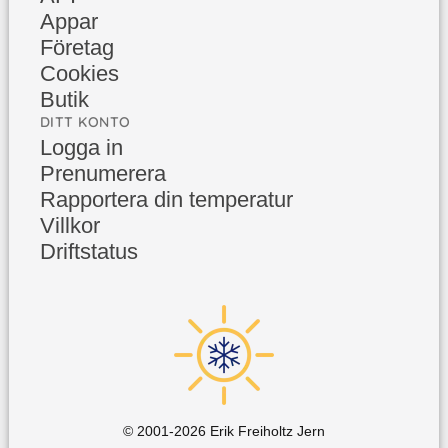
Appar
Företag
Cookies
Butik
DITT KONTO
Logga in
Prenumerera
Rapportera din temperatur
Villkor
Driftstatus
© 2001-
2026
Erik Freiholtz Jern