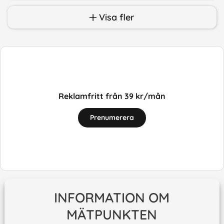
Visa fler
Reklamfritt från 39 kr/mån
Prenumerera
INFORMATION OM
MÄTPUNKTEN