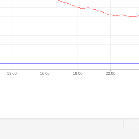
13:00
16:00
19:00
22:00