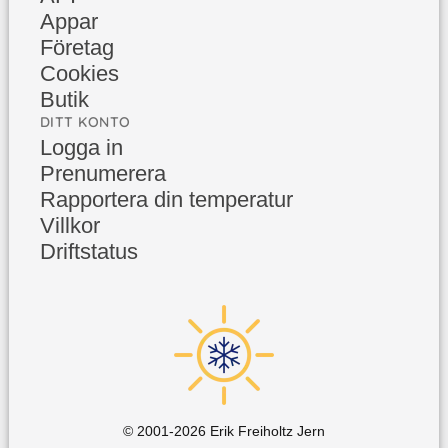
Appar
Företag
Cookies
Butik
DITT KONTO
Logga in
Prenumerera
Rapportera din temperatur
Villkor
Driftstatus
© 2001-
2026
Erik Freiholtz Jern