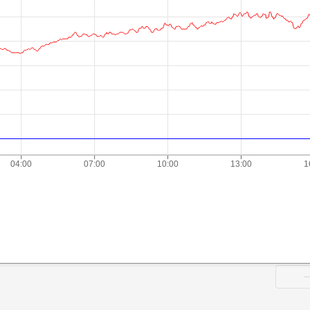
04:00
07:00
10:00
13:00
1