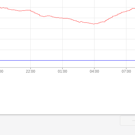
00
22:00
01:00
04:00
07:00