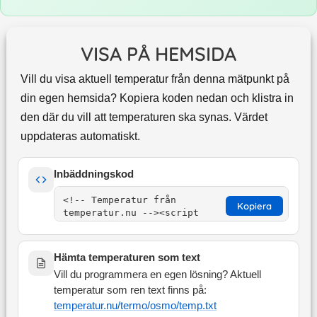
VISA PÅ HEMSIDA
Vill du visa aktuell temperatur från denna mätpunkt på
din egen hemsida? Kopiera koden nedan och klistra in
den där du vill att temperaturen ska synas. Värdet
uppdateras automatiskt.
Inbäddningskod
Kopiera
Hämta temperaturen som text
Vill du programmera en egen lösning? Aktuell
temperatur som ren text finns på:
temperatur.nu/termo/
osmo
/temp.txt