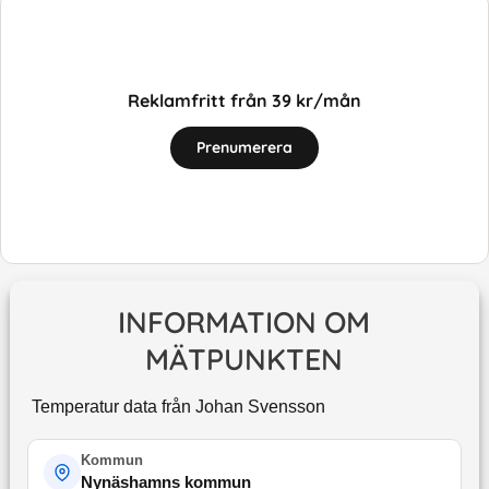
Reklamfritt från 39 kr/mån
Prenumerera
INFORMATION OM
MÄTPUNKTEN
Temperatur data från Johan Svensson
Kommun
Nynäshamns kommun