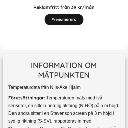
Reklamfritt från 39 kr/mån
Prenumerera
INFORMATION OM
MÄTPUNKTEN
Temperaturdata från Nils-Åke Hjälm
Förutsättningar:
Temperaturen mäts med två
sensorer, en sitter i nordlig riktning (N-NÖ) på 5 m höjd.
Den andra sitter i en Stevenson screen på 3 m höjd i
sydlig riktning (S-SV), rapporteras in med