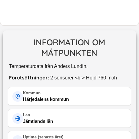
INFORMATION OM
MÄTPUNKTEN
Temperaturdata från Anders Lundin.
Förutsättningar:
2 sensorer <br> Höjd 760 möh
Kommun
Härjedalens kommun
Län
Jämtlands län
Uptime (
senaste året
)