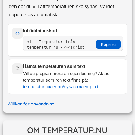
den där du vill att temperaturen ska synas. Värdet
uppdateras automatiskt.
Inbäddningskod
Kopiera
Hämta temperaturen som text
Vill du programmera en egen lösning? Aktuell
temperatur som ren text finns på:
temperatur.nu/termo/
nysatern
/temp.txt
Villkor för användning
OM TEMPERATUR.NU