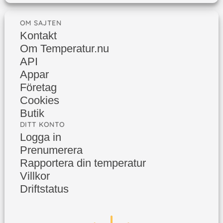
OM SAJTEN
Kontakt
Om Temperatur.nu
API
Appar
Företag
Cookies
Butik
DITT KONTO
Logga in
Prenumerera
Rapportera din temperatur
Villkor
Driftstatus