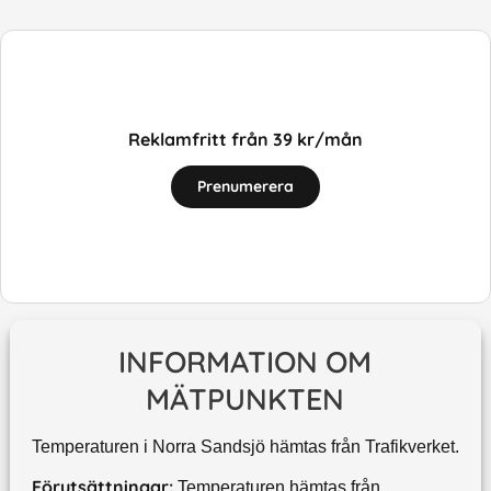
Reklamfritt från 39 kr/mån
Prenumerera
INFORMATION OM
MÄTPUNKTEN
Temperaturen i Norra Sandsjö hämtas från Trafikverket.
Förutsättningar:
Temperaturen hämtas från