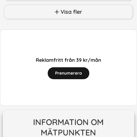
Visa fler
Reklamfritt från 39 kr/mån
Prenumerera
INFORMATION OM
MÄTPUNKTEN