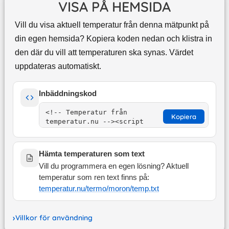
VISA PÅ HEMSIDA
Vill du visa aktuell temperatur från denna mätpunkt på
din egen hemsida? Kopiera koden nedan och klistra in
den där du vill att temperaturen ska synas. Värdet
uppdateras automatiskt.
Inbäddningskod
Kopiera
Hämta temperaturen som text
Vill du programmera en egen lösning? Aktuell
temperatur som ren text finns på:
temperatur.nu/termo/
moron
/temp.txt
Villkor för användning