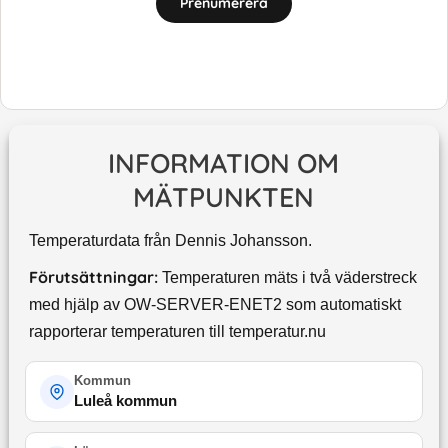
Prenumerera
INFORMATION OM
MÄTPUNKTEN
Temperaturdata från Dennis Johansson.
Förutsättningar:
Temperaturen mäts i två väderstreck
med hjälp av OW-SERVER-ENET2 som automatiskt
rapporterar temperaturen till temperatur.nu
Kommun
Luleå kommun