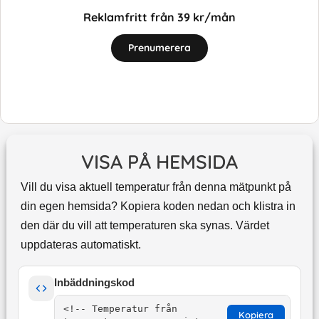
Reklamfritt från 39 kr/mån
Prenumerera
VISA PÅ HEMSIDA
Vill du visa aktuell temperatur från denna mätpunkt på
din egen hemsida? Kopiera koden nedan och klistra in
den där du vill att temperaturen ska synas. Värdet
uppdateras automatiskt.
Inbäddningskod
Kopiera