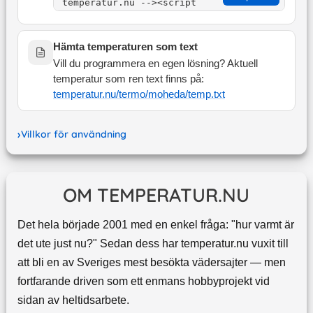
Hämta temperaturen som text
Vill du programmera en egen lösning? Aktuell
temperatur som ren text finns på:
temperatur.nu/termo/
moheda
/temp.txt
Villkor för användning
OM TEMPERATUR.NU
Det hela började 2001 med en enkel fråga: "hur varmt är
det ute just nu?" Sedan dess har temperatur.nu vuxit till
att bli en av Sveriges mest besökta vädersajter — men
fortfarande driven som ett enmans hobbyprojekt vid
sidan av heltidsarbete.