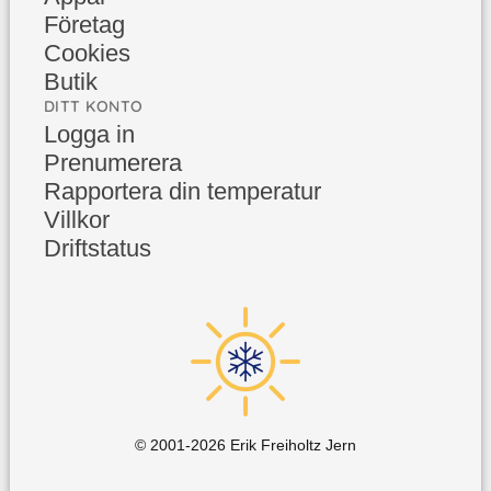
Företag
Cookies
Butik
DITT KONTO
Logga in
Prenumerera
Rapportera din temperatur
Villkor
Driftstatus
© 2001-
2026
Erik Freiholtz Jern