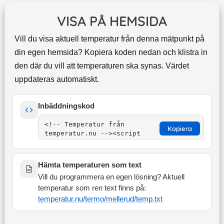
VISA PÅ HEMSIDA
Vill du visa aktuell temperatur från denna mätpunkt på
din egen hemsida? Kopiera koden nedan och klistra in
den där du vill att temperaturen ska synas. Värdet
uppdateras automatiskt.
Inbäddningskod
Kopiera
Hämta temperaturen som text
Vill du programmera en egen lösning? Aktuell
temperatur som ren text finns på:
temperatur.nu/termo/
mellerud
/temp.txt