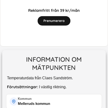
Reklamfritt från 39 kr/mån
Prenumerera
INFORMATION OM
MÄTPUNKTEN
Temperaturdata från Claes Sandström.
Förutsättningar:
I västlig riktning.
Kommun
Melleruds kommun