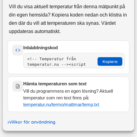
Vill du visa aktuell temperatur från denna mätpunkt på
din egen hemsida? Kopiera koden nedan och klistra in
den där du vill att temperaturen ska synas. Värdet
uppdateras automatiskt.
Inbäddningskod
Kopiera
Hämta temperaturen som text
Vill du programmera en egen lösning? Aktuell
temperatur som ren text finns på:
temperatur.nu/termo/
mattmar
/temp.txt
Villkor för användning