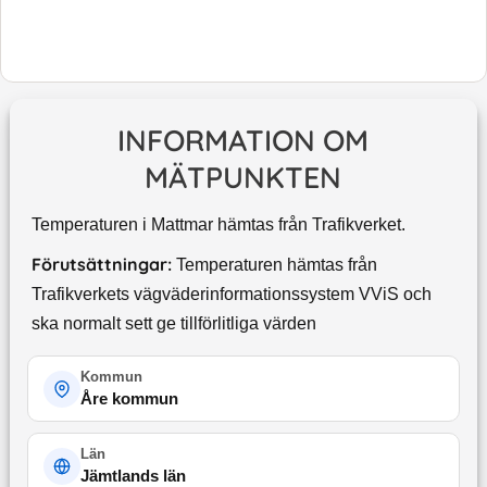
INFORMATION OM
MÄTPUNKTEN
Temperaturen i Mattmar hämtas från Trafikverket.
Förutsättningar:
Temperaturen hämtas från
Trafikverkets vägväderinformationssystem VViS och
ska normalt sett ge tillförlitliga värden
Kommun
Åre kommun
Län
Jämtlands län