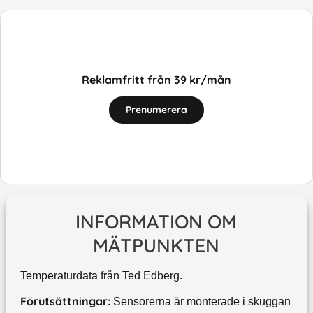
Reklamfritt från 39 kr/mån
Prenumerera
INFORMATION OM
MÄTPUNKTEN
Temperaturdata från Ted Edberg.
Förutsättningar:
Sensorerna är monterade i skuggan