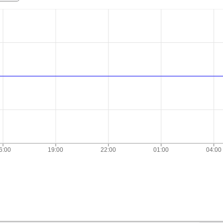
6:00
19:00
22:00
01:00
04:00