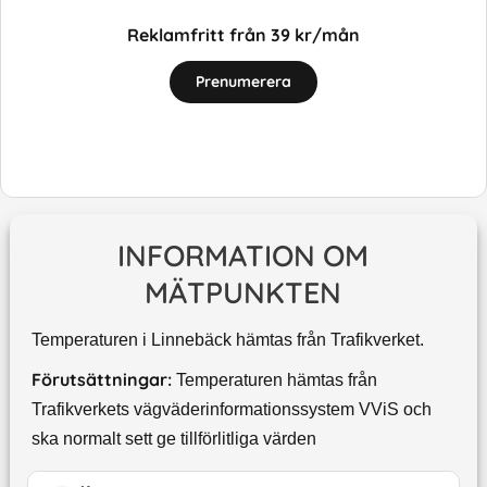
Reklamfritt från 39 kr/mån
Prenumerera
INFORMATION OM
MÄTPUNKTEN
Temperaturen i Linnebäck hämtas från Trafikverket.
Förutsättningar:
Temperaturen hämtas från
Trafikverkets vägväderinformationssystem VViS och
ska normalt sett ge tillförlitliga värden