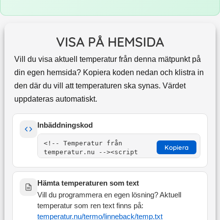
VISA PÅ HEMSIDA
Vill du visa aktuell temperatur från denna mätpunkt på
din egen hemsida? Kopiera koden nedan och klistra in
den där du vill att temperaturen ska synas. Värdet
uppdateras automatiskt.
Inbäddningskod
Kopiera
Hämta temperaturen som text
Vill du programmera en egen lösning? Aktuell
temperatur som ren text finns på:
temperatur.nu/termo/
linneback
/temp.txt