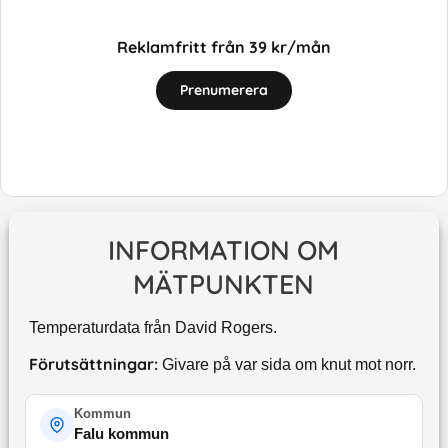
Reklamfritt från 39 kr/mån
Prenumerera
INFORMATION OM
MÄTPUNKTEN
Temperaturdata från David Rogers.
Förutsättningar:
Givare på var sida om knut mot norr.
Kommun
Falu kommun