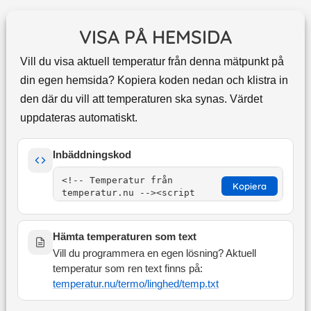
VISA PÅ HEMSIDA
Vill du visa aktuell temperatur från denna mätpunkt på
din egen hemsida? Kopiera koden nedan och klistra in
den där du vill att temperaturen ska synas. Värdet
uppdateras automatiskt.
Inbäddningskod
Kopiera
Hämta temperaturen som text
Vill du programmera en egen lösning? Aktuell
temperatur som ren text finns på:
temperatur.nu/termo/
linghed
/temp.txt