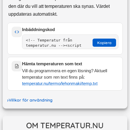
den där du vill att temperaturen ska synas. Värdet
uppdateras automatiskt.
Inbäddningskod
Kopiera
Hämta temperaturen som text
Vill du programmera en egen lösning? Aktuell
temperatur som ren text finns på:
temperatur.nu/termo/
lehonmaki
/temp.txt
Villkor för användning
OM TEMPERATUR.NU