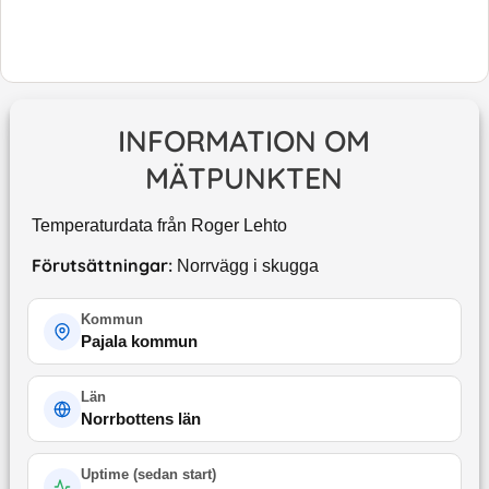
INFORMATION OM
MÄTPUNKTEN
Temperaturdata från Roger Lehto
Förutsättningar:
Norrvägg i skugga
Kommun
Pajala kommun
Län
Norrbottens län
Uptime (
sedan start
)