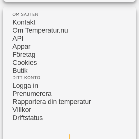
OM SAJTEN
Kontakt
Om Temperatur.nu
API
Appar
Företag
Cookies
Butik
DITT KONTO
Logga in
Prenumerera
Rapportera din temperatur
Villkor
Driftstatus