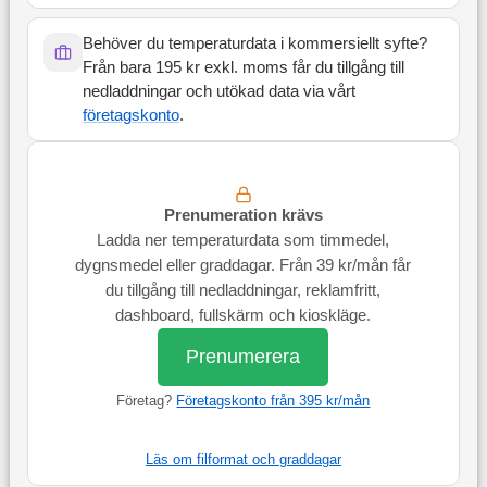
Behöver du temperaturdata i kommersiellt syfte?
Från bara 195 kr exkl. moms får du tillgång till
nedladdningar och utökad data via vårt
företagskonto
.
Prenumeration krävs
Ladda ner temperaturdata som timmedel,
dygnsmedel eller graddagar. Från 39 kr/mån får
du tillgång till nedladdningar, reklamfritt,
dashboard, fullskärm och kioskläge.
Prenumerera
Företag?
Företagskonto från 395 kr/mån
Läs om filformat och graddagar