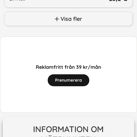
Visa fler
Reklamfritt från 39 kr/mån
Prenumerera
INFORMATION OM