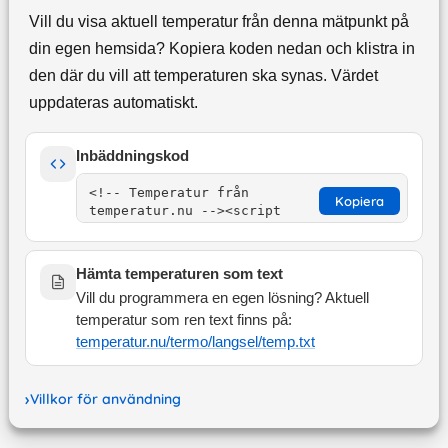
Vill du visa aktuell temperatur från denna mätpunkt på
din egen hemsida? Kopiera koden nedan och klistra in
den där du vill att temperaturen ska synas. Värdet
uppdateras automatiskt.
Inbäddningskod
Kopiera
Hämta temperaturen som text
Vill du programmera en egen lösning? Aktuell
temperatur som ren text finns på:
temperatur.nu/termo/
langsel
/temp.txt
Villkor för användning